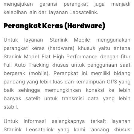
mengajukan garansi perangkat juga menjadi
kelebihan lain dari layanan Leosatelink.
Perangkat Keras (Hardware)
Untuk layanan Starlink Mobile menggunakan
perangkat keras (hardware) khusus yaitu antena
Starlink Model Flat High Performance dengan fitur
Full Auto Tracking khusus untuk penggunaan saat
bergerak (mobile).
Perangkat ini memiliki bidang
pandang yang lebih luas dan kemampuan GPS yang
baik sehingga memungkinkan koneksi ke lebih
banyak satelit untuk transmisi data yang lebih
stabil.
Untuk informasi selengkapnya terkait layanan
Starlink Leosatelink yang kami rancang khusus