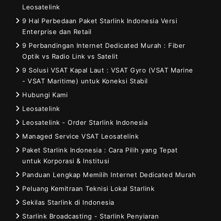
Leosatelink
9 Hal Perbedaan Paket Starlink Indonesia Versi
Enterprise dan Retail
9 Perbandingan Internet Dedicated Murah : Fiber
Optik vs Radio Link vs Satelit
9 Solusi VSAT Kapal Laut : VSAT Gyro (VSAT Marine
- VSAT Maritime) untuk Koneksi Stabil
Hubungi Kami
Leosatelink
Leosatelink - Order Starlink Indonesia
Managed Service VSAT Leosatelink
Paket Starlink Indonesia : Cara Pilih yang Tepat
untuk Korporasi & Institusi
Panduan Lengkap Memilih Internet Dedicated Murah
Peluang Kemitraan Teknisi Lokal Starlink
Sekilas Starlink di Indonesia
Starlink Broadcasting - Starlink Penyiaran