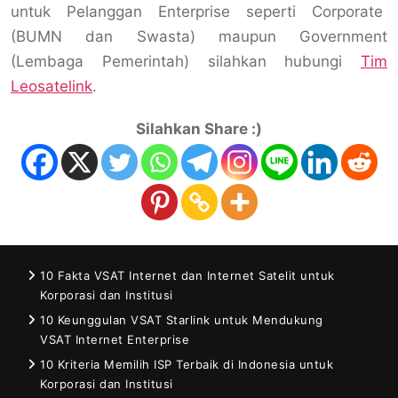
untuk Pelanggan Enterprise seperti Corporate
(BUMN dan Swasta) maupun Government
(Lembaga Pemerintah) silahkan hubungi
Tim
Leosatelink
.
Silahkan Share :)
10 Fakta VSAT Internet dan Internet Satelit untuk
Korporasi dan Institusi
10 Keunggulan VSAT Starlink untuk Mendukung
VSAT Internet Enterprise
10 Kriteria Memilih ISP Terbaik di Indonesia untuk
Korporasi dan Institusi