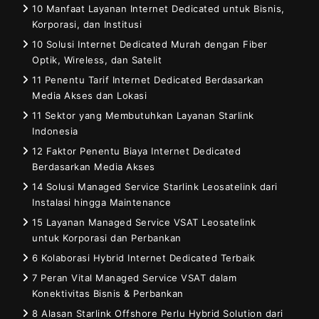
10 Manfaat Layanan Internet Dedicated untuk Bisnis,
Korporasi, dan Institusi
10 Solusi Internet Dedicated Murah dengan Fiber
Optik, Wireless, dan Satelit
11 Penentu Tarif Internet Dedicated Berdasarkan
Media Akses dan Lokasi
11 Sektor yang Membutuhkan Layanan Starlink
Indonesia
12 Faktor Penentu Biaya Internet Dedicated
Berdasarkan Media Akses
14 Solusi Managed Service Starlink Leosatelink dari
Instalasi hingga Maintenance
15 Layanan Managed Service VSAT Leosatelink
untuk Korporasi dan Perbankan
6 Kolaborasi Hybrid Internet Dedicated Terbaik
7 Peran Vital Managed Service VSAT dalam
Konektivitas Bisnis & Perbankan
8 Alasan Starlink Offshore Perlu Hybrid Solution dari