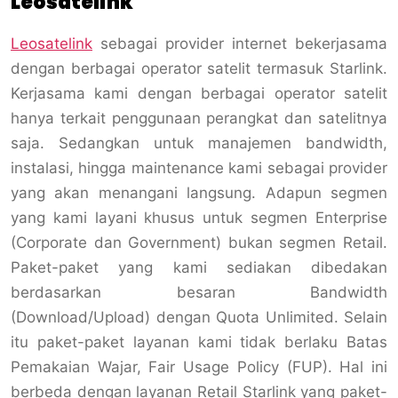
Leosatelink
Leosatelink
sebagai provider internet bekerjasama
dengan berbagai operator satelit termasuk Starlink.
Kerjasama kami dengan berbagai operator satelit
hanya terkait penggunaan perangkat dan satelitnya
saja. Sedangkan untuk manajemen bandwidth,
instalasi, hingga maintenance kami sebagai provider
yang akan menangani langsung. Adapun segmen
yang kami layani khusus untuk segmen Enterprise
(Corporate dan Government) bukan segmen Retail.
Paket-paket yang kami sediakan dibedakan
berdasarkan besaran Bandwidth
(Download/Upload) dengan Quota Unlimited. Selain
itu paket-paket layanan kami tidak berlaku Batas
Pemakaian Wajar, Fair Usage Policy (FUP). Hal ini
berbeda dengan layanan Retail Starlink yang paket-