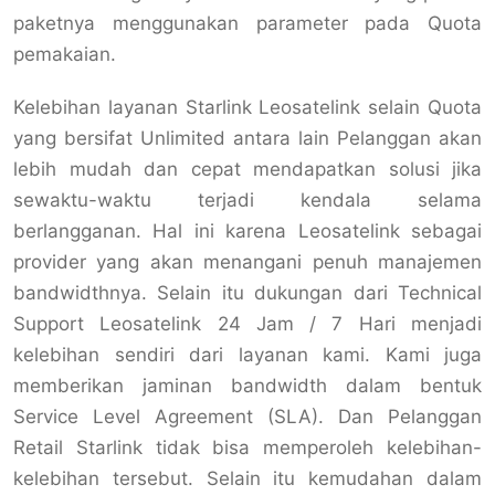
paketnya menggunakan parameter pada Quota
pemakaian.
Kelebihan layanan Starlink Leosatelink selain Quota
yang bersifat Unlimited antara lain Pelanggan akan
lebih mudah dan cepat mendapatkan solusi jika
sewaktu-waktu terjadi kendala selama
berlangganan. Hal ini karena Leosatelink sebagai
provider yang akan menangani penuh manajemen
bandwidthnya. Selain itu dukungan dari Technical
Support Leosatelink 24 Jam / 7 Hari menjadi
kelebihan sendiri dari layanan kami. Kami juga
memberikan jaminan bandwidth dalam bentuk
Service Level Agreement (SLA). Dan Pelanggan
Retail Starlink tidak bisa memperoleh kelebihan-
kelebihan tersebut. Selain itu kemudahan dalam