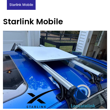
Starlink Mobile
Starlink Mobile