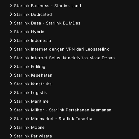
Starlink Business - Starlink Land
Starlink Dedicated
Starlink Desa - Starlink BUMDes
Starlink Hybrid
Starlink Indonesia
Starlink Internet dengan VPN dari Leosatelink
Starlink Internet Solusi Konektivitas Masa Depan
Starlink Keliling
Starlink Kesehatan
Starlink Konstruksi
Starlink Logistik
Starlink Maritime
Starlink Militer - Starlink Pertahanan Keamanan
Starlink Minimarket - Starlink Toserba
Starlink Mobile
Starlink Pariwisata