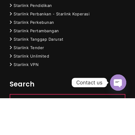
Starlink Pendidikan
Starlink Perbankan - Starlink Koperasi
Starlink Perkebunan
Starlink Pertambangan
Starlink Tanggap Darurat
Starlink Tender
Starlink Unlimited
Starlink VPN
Contact us
Search
Open
chaty