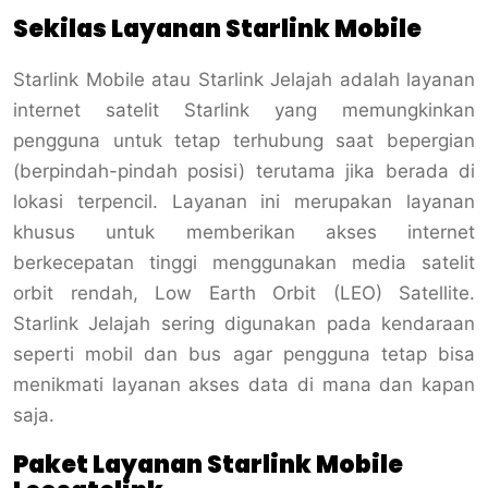
Sekilas Layanan Starlink Mobile
Starlink Mobile atau Starlink Jelajah adalah layanan
internet satelit Starlink yang memungkinkan
pengguna untuk tetap terhubung saat bepergian
(berpindah-pindah posisi) terutama jika berada di
lokasi terpencil.
Layanan ini merupakan layanan
khusus untuk memberikan akses internet
berkecepatan tinggi menggunakan media satelit
orbit rendah, Low Earth Orbit (LEO) Satellite.
Starlink Jelajah sering digunakan pada kendaraan
seperti mobil dan bus agar pengguna tetap bisa
menikmati layanan akses data di mana dan kapan
saja.
Paket Layanan Starlink Mobile