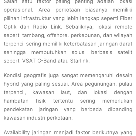
Salah satu faktor paling penting adalah lokasi
operasional. Area perkotaan biasanya memiliki
pilihan infrastruktur yang lebih lengkap seperti Fiber
Optik dan Radio Link. Sebaliknya, lokasi remote
seperti tambang, offshore, perkebunan, dan wilayah
terpencil sering memiliki keterbatasan jaringan darat
sehingga membutuhkan solusi berbasis satelit
seperti VSAT C-Band atau Starlink.
Kondisi geografis juga sangat memengaruhi desain
hybrid yang paling sesuai. Area pegunungan, pulau
terpencil, kawasan laut, dan lokasi dengan
hambatan fisik tertentu sering memerlukan
pendekatan jaringan yang berbeda dibanding
kawasan industri perkotaan.
Availability jaringan menjadi faktor berikutnya yang