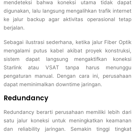
mendeteksi bahwa koneksi utama tidak dapat
digunakan, lalu langsung mengalihkan trafik internet
ke jalur backup agar aktivitas operasional tetap
berjalan.
Sebagai ilustrasi sederhana, ketika jalur Fiber Optik
mengalami putus kabel akibat proyek konstruksi,
sistem dapat langsung mengaktifkan koneksi
Starlink atau VSAT tanpa harus menunggu
pengaturan manual. Dengan cara ini, perusahaan
dapat meminimalkan downtime jaringan.
Redundancy
Redundancy berarti perusahaan memiliki lebih dari
satu jalur koneksi untuk meningkatkan keamanan
dan reliability jaringan. Semakin tinggi tingkat