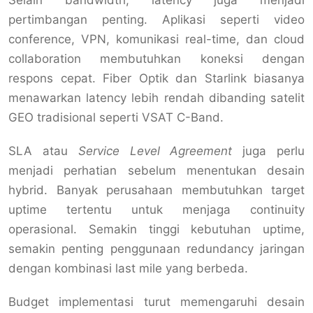
Selain bandwidth, latency juga menjadi
pertimbangan penting. Aplikasi seperti video
conference, VPN, komunikasi real-time, dan cloud
collaboration membutuhkan koneksi dengan
respons cepat. Fiber Optik dan Starlink biasanya
menawarkan latency lebih rendah dibanding satelit
GEO tradisional seperti VSAT C-Band.
SLA atau
Service Level Agreement
juga perlu
menjadi perhatian sebelum menentukan desain
hybrid. Banyak perusahaan membutuhkan target
uptime tertentu untuk menjaga continuity
operasional. Semakin tinggi kebutuhan uptime,
semakin penting penggunaan redundancy jaringan
dengan kombinasi last mile yang berbeda.
Budget implementasi turut memengaruhi desain