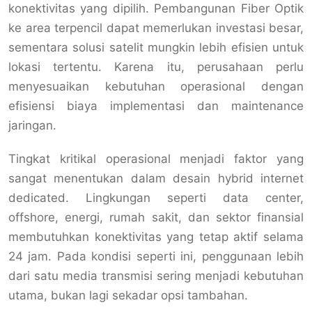
konektivitas yang dipilih. Pembangunan Fiber Optik
ke area terpencil dapat memerlukan investasi besar,
sementara solusi satelit mungkin lebih efisien untuk
lokasi tertentu. Karena itu, perusahaan perlu
menyesuaikan kebutuhan operasional dengan
efisiensi biaya implementasi dan maintenance
jaringan.
Tingkat kritikal operasional menjadi faktor yang
sangat menentukan dalam desain hybrid internet
dedicated. Lingkungan seperti data center,
offshore, energi, rumah sakit, dan sektor finansial
membutuhkan konektivitas yang tetap aktif selama
24 jam. Pada kondisi seperti ini, penggunaan lebih
dari satu media transmisi sering menjadi kebutuhan
utama, bukan lagi sekadar opsi tambahan.