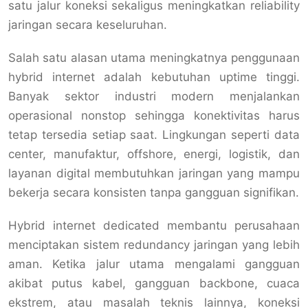
satu jalur koneksi sekaligus meningkatkan reliability
jaringan secara keseluruhan.
Salah satu alasan utama meningkatnya penggunaan
hybrid internet adalah kebutuhan uptime tinggi.
Banyak sektor industri modern menjalankan
operasional nonstop sehingga konektivitas harus
tetap tersedia setiap saat. Lingkungan seperti data
center, manufaktur, offshore, energi, logistik, dan
layanan digital membutuhkan jaringan yang mampu
bekerja secara konsisten tanpa gangguan signifikan.
Hybrid internet dedicated membantu perusahaan
menciptakan sistem redundancy jaringan yang lebih
aman. Ketika jalur utama mengalami gangguan
akibat putus kabel, gangguan backbone, cuaca
ekstrem, atau masalah teknis lainnya, koneksi