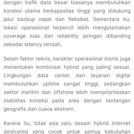
dengan trafik data besar biasanya membutuhkan
koneksi utama berkapasitas tinggi yang didukung
jalur backup cepat dan fleksibel. Sementara itu,
lokasi operasional terpencil lebih mengutamakan
coverage luas dan reliability jaringan dibanding
sekadar latency rendah.
Selain faktor teknis, karakter operasional bisnis juga
menentukan kombinasi hybrid yang paling sesuai.
Lingkungan data center dan layanan digital
membutuhkan uptime sangat tinggi, sedangkan
sektor maritim dan offshore lebih memprioritaskan
stabilitas koneksi pada area dengan tantangan
geografis dan cuaca ekstrem.
Karena itu, tidak ada satu desain hybrid internet
dedicated yang cocok untuk semua kebutuhan