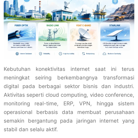
Kebutuhan konektivitas internet saat ini terus
meningkat seiring berkembangnya transformasi
digital pada berbagai sektor bisnis dan industri.
Aktivitas seperti cloud computing, video conference,
monitoring real-time, ERP, VPN, hingga sistem
operasional berbasis data membuat perusahaan
semakin bergantung pada jaringan internet yang
stabil dan selalu aktif.