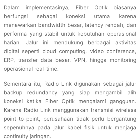
Dalam implementasinya, Fiber Optik biasanya
berfungsi sebagai koneksi utama karena
menawarkan bandwidth besar, latency rendah, dan
performa yang stabil untuk kebutuhan operasional
harian. Jalur ini mendukung berbagai aktivitas
digital seperti cloud computing, video conference,
ERP, transfer data besar, VPN, hingga monitoring
operasional real-time.
Sementara itu, Radio Link digunakan sebagai jalur
backup redundancy yang siap mengambil alih
koneksi ketika Fiber Optik mengalami gangguan.
Karena Radio Link menggunakan transmisi wireless
point-to-point, perusahaan tidak perlu bergantung
sepenuhnya pada jalur kabel fisik untuk menjaga
continuity jaringan.