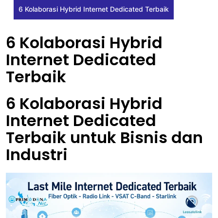
6 Kolaborasi Hybrid Internet Dedicated Terbaik
6 Kolaborasi Hybrid
Internet Dedicated
Terbaik
6 Kolaborasi Hybrid
Internet Dedicated
Terbaik untuk Bisnis dan
Industri