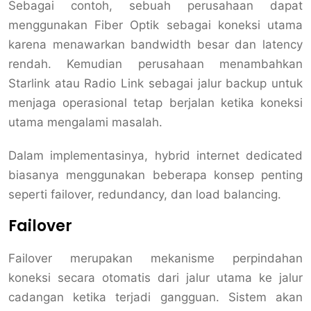
Sebagai contoh, sebuah perusahaan dapat
menggunakan Fiber Optik sebagai koneksi utama
karena menawarkan bandwidth besar dan latency
rendah. Kemudian perusahaan menambahkan
Starlink atau Radio Link sebagai jalur backup untuk
menjaga operasional tetap berjalan ketika koneksi
utama mengalami masalah.
Dalam implementasinya, hybrid internet dedicated
biasanya menggunakan beberapa konsep penting
seperti failover, redundancy, dan load balancing.
Failover
Failover merupakan mekanisme perpindahan
koneksi secara otomatis dari jalur utama ke jalur
cadangan ketika terjadi gangguan. Sistem akan