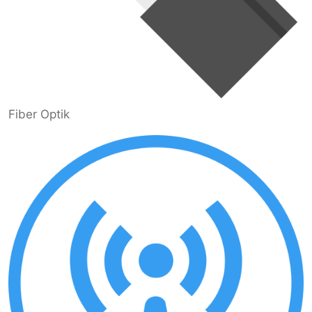
Fiber Optik