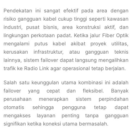
Pendekatan ini sangat efektif pada area dengan
risiko gangguan kabel cukup tinggi seperti kawasan
industri, pusat bisnis, area konstruksi aktif, dan
lingkungan perkotaan padat. Ketika jalur Fiber Optik
mengalami putus kabel akibat proyek utilitas,
kerusakan infrastruktur, atau gangguan teknis
lainnya, sistem failover dapat langsung mengalihkan
trafik ke Radio Link agar operasional tetap berjalan.
Salah satu keunggulan utama kombinasi ini adalah
failover yang cepat dan fleksibel. Banyak
perusahaan menerapkan sistem perpindahan
otomatis sehingga pengguna tetap dapat
mengakses layanan penting tanpa gangguan
signifikan ketika koneksi utama bermasalah.