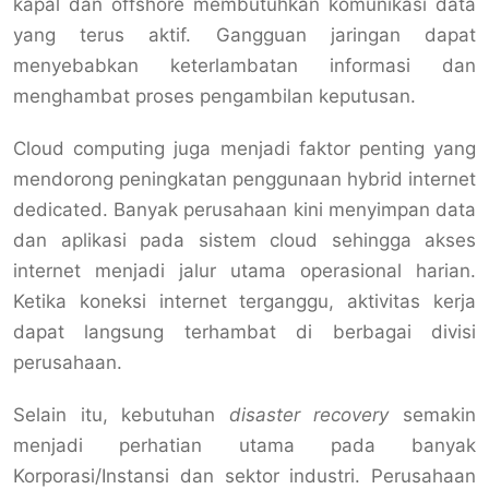
kapal dan offshore membutuhkan komunikasi data
yang terus aktif. Gangguan jaringan dapat
menyebabkan keterlambatan informasi dan
menghambat proses pengambilan keputusan.
Cloud computing juga menjadi faktor penting yang
mendorong peningkatan penggunaan hybrid internet
dedicated. Banyak perusahaan kini menyimpan data
dan aplikasi pada sistem cloud sehingga akses
internet menjadi jalur utama operasional harian.
Ketika koneksi internet terganggu, aktivitas kerja
dapat langsung terhambat di berbagai divisi
perusahaan.
Selain itu, kebutuhan
disaster recovery
semakin
menjadi perhatian utama pada banyak
Korporasi/Instansi dan sektor industri. Perusahaan