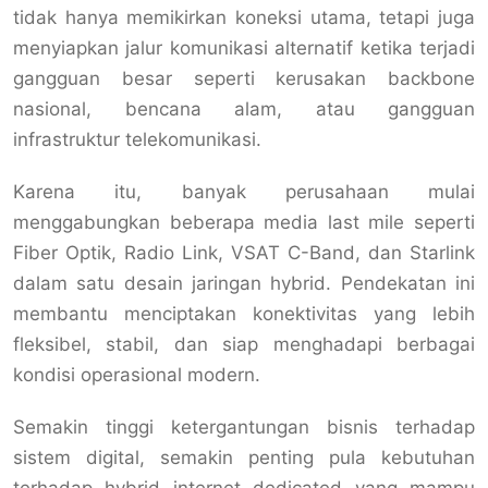
tidak hanya memikirkan koneksi utama, tetapi juga
menyiapkan jalur komunikasi alternatif ketika terjadi
gangguan besar seperti kerusakan backbone
nasional, bencana alam, atau gangguan
infrastruktur telekomunikasi.
Karena itu, banyak perusahaan mulai
menggabungkan beberapa media last mile seperti
Fiber Optik, Radio Link, VSAT C-Band, dan Starlink
dalam satu desain jaringan hybrid. Pendekatan ini
membantu menciptakan konektivitas yang lebih
fleksibel, stabil, dan siap menghadapi berbagai
kondisi operasional modern.
Semakin tinggi ketergantungan bisnis terhadap
sistem digital, semakin penting pula kebutuhan