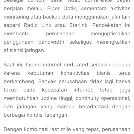
Sebagai contoh, trafik video conference dapat
berjalan melalui Fiber Optik, sementara aktivitas
monitoring atau backup data menggunakan jalur lain
seperti Radio Link atau Starlink. Pendekatan ini
membantu perusahaan mengoptimalkan
penggunaan bandwidth sekaligus meningkatkan
efisiensi jaringan.
Saat ini, hybrid internet dedicated semakin populer
karena kebutuhan konektivitas bisnis terus
berkembang. Banyak perusahaan tidak lagi hanya
fokus pada kecepatan internet, tetapi juga
membutuhkan uptime tinggi, continuity operasional,
dan jaringan yang mampu beradaptasi dengan
berbagai kondisi lapangan.
Dengan kombinasi last mile yang tepat, perusahaan