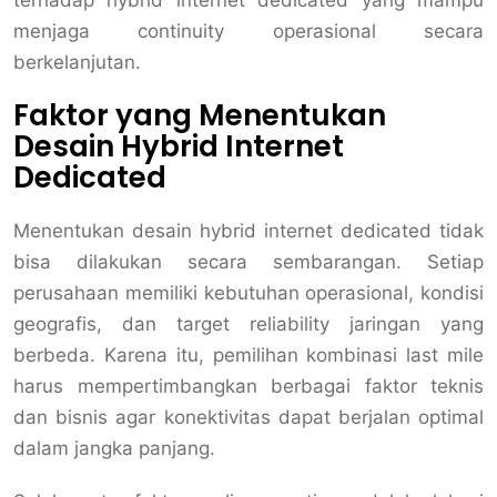
terhadap hybrid internet dedicated yang mampu
menjaga continuity operasional secara
berkelanjutan.
Faktor yang Menentukan
Desain Hybrid Internet
Dedicated
Menentukan desain hybrid internet dedicated tidak
bisa dilakukan secara sembarangan. Setiap
perusahaan memiliki kebutuhan operasional, kondisi
geografis, dan target reliability jaringan yang
berbeda. Karena itu, pemilihan kombinasi last mile
harus mempertimbangkan berbagai faktor teknis
dan bisnis agar konektivitas dapat berjalan optimal
dalam jangka panjang.