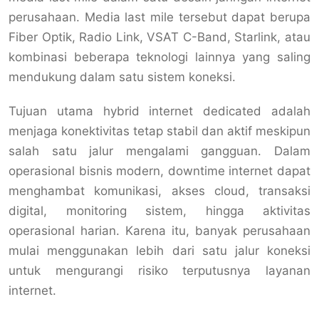
perusahaan. Media last mile tersebut dapat berupa
Fiber Optik, Radio Link, VSAT C-Band, Starlink, atau
kombinasi beberapa teknologi lainnya yang saling
mendukung dalam satu sistem koneksi.
Tujuan utama hybrid internet dedicated adalah
menjaga konektivitas tetap stabil dan aktif meskipun
salah satu jalur mengalami gangguan. Dalam
operasional bisnis modern, downtime internet dapat
menghambat komunikasi, akses cloud, transaksi
digital, monitoring sistem, hingga aktivitas
operasional harian. Karena itu, banyak perusahaan
mulai menggunakan lebih dari satu jalur koneksi
untuk mengurangi risiko terputusnya layanan
internet.