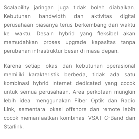
Scalability jaringan juga tidak boleh diabaikan.
Kebutuhan bandwidth dan aktivitas digital
perusahaan biasanya terus berkembang dari waktu
ke waktu. Desain hybrid yang fleksibel akan
memudahkan proses upgrade kapasitas tanpa
perubahan infrastruktur besar di masa depan.
Karena setiap lokasi dan kebutuhan operasional
memiliki karakteristik berbeda, tidak ada satu
kombinasi hybrid internet dedicated yang cocok
untuk semua perusahaan. Area perkotaan mungkin
lebih ideal menggunakan Fiber Optik dan Radio
Link, sementara lokasi offshore dan remote lebih
cocok memanfaatkan kombinasi VSAT C-Band dan
Starlink.