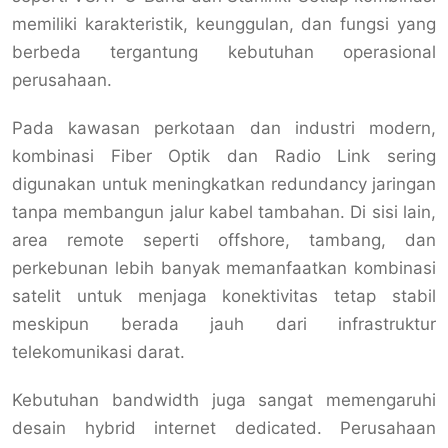
memiliki karakteristik, keunggulan, dan fungsi yang
berbeda tergantung kebutuhan operasional
perusahaan.
Pada kawasan perkotaan dan industri modern,
kombinasi Fiber Optik dan Radio Link sering
digunakan untuk meningkatkan redundancy jaringan
tanpa membangun jalur kabel tambahan. Di sisi lain,
area remote seperti offshore, tambang, dan
perkebunan lebih banyak memanfaatkan kombinasi
satelit untuk menjaga konektivitas tetap stabil
meskipun berada jauh dari infrastruktur
telekomunikasi darat.
Kebutuhan bandwidth juga sangat memengaruhi
desain hybrid internet dedicated. Perusahaan