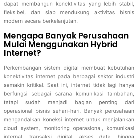
dapat membangun konektivitas yang lebih stabil,
fleksibel, dan siap mendukung aktivitas bisnis
modern secara berkelanjutan.
Mengapa Banyak Perusahaan
Mulai Menggunakan Hybrid
Internet?
Perkembangan sistem digital membuat kebutuhan
konektivitas internet pada berbagai sektor industri
semakin kritikal. Saat ini, internet tidak lagi hanya
berfungsi sebagai sarana komunikasi tambahan,
tetapi sudah menjadi bagian penting dari
operasional bisnis sehari-hari. Banyak perusahaan
mengandalkan koneksi internet untuk menjalankan
cloud system, monitoring operasional, komunikasi
internal, transaksi digital, akses data, hingga