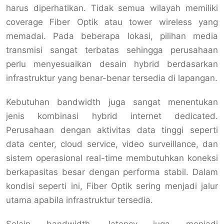
harus diperhatikan. Tidak semua wilayah memiliki
coverage Fiber Optik atau tower wireless yang
memadai. Pada beberapa lokasi, pilihan media
transmisi sangat terbatas sehingga perusahaan
perlu menyesuaikan desain hybrid berdasarkan
infrastruktur yang benar-benar tersedia di lapangan.
Kebutuhan bandwidth juga sangat menentukan
jenis kombinasi hybrid internet dedicated.
Perusahaan dengan aktivitas data tinggi seperti
data center, cloud service, video surveillance, dan
sistem operasional real-time membutuhkan koneksi
berkapasitas besar dengan performa stabil. Dalam
kondisi seperti ini, Fiber Optik sering menjadi jalur
utama apabila infrastruktur tersedia.