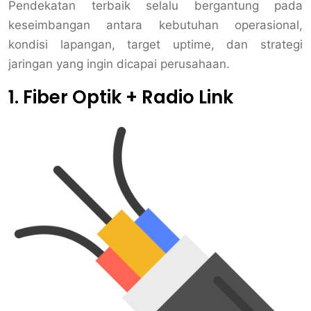
Pendekatan terbaik selalu bergantung pada
keseimbangan antara kebutuhan operasional,
kondisi lapangan, target uptime, dan strategi
jaringan yang ingin dicapai perusahaan.
1. Fiber Optik + Radio Link