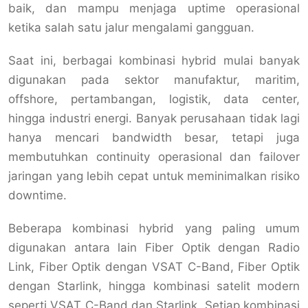
baik, dan mampu menjaga uptime operasional
ketika salah satu jalur mengalami gangguan.
Saat ini, berbagai kombinasi hybrid mulai banyak
digunakan pada sektor manufaktur, maritim,
offshore, pertambangan, logistik, data center,
hingga industri energi. Banyak perusahaan tidak lagi
hanya mencari bandwidth besar, tetapi juga
membutuhkan continuity operasional dan failover
jaringan yang lebih cepat untuk meminimalkan risiko
downtime.
Beberapa kombinasi hybrid yang paling umum
digunakan antara lain Fiber Optik dengan Radio
Link, Fiber Optik dengan VSAT C-Band, Fiber Optik
dengan Starlink, hingga kombinasi satelit modern
seperti VSAT C-Band dan Starlink. Setiap kombinasi