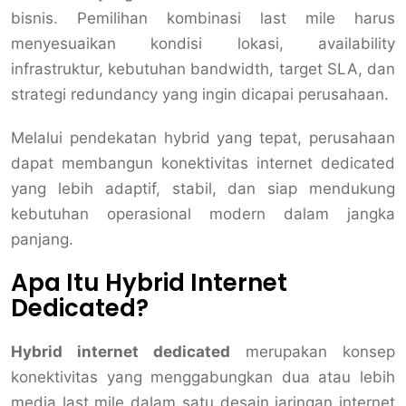
bisnis. Pemilihan kombinasi last mile harus
menyesuaikan kondisi lokasi, availability
infrastruktur, kebutuhan bandwidth, target SLA, dan
strategi redundancy yang ingin dicapai perusahaan.
Melalui pendekatan hybrid yang tepat, perusahaan
dapat membangun konektivitas internet dedicated
yang lebih adaptif, stabil, dan siap mendukung
kebutuhan operasional modern dalam jangka
panjang.
Apa Itu Hybrid Internet
Dedicated?
Hybrid internet dedicated
merupakan konsep
konektivitas yang menggabungkan dua atau lebih
media last mile dalam satu desain jaringan internet