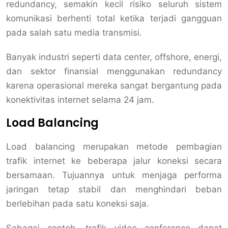
redundancy, semakin kecil risiko seluruh sistem
komunikasi berhenti total ketika terjadi gangguan
pada salah satu media transmisi.
Banyak industri seperti data center, offshore, energi,
dan sektor finansial menggunakan redundancy
karena operasional mereka sangat bergantung pada
konektivitas internet selama 24 jam.
Load Balancing
Load balancing merupakan metode pembagian
trafik internet ke beberapa jalur koneksi secara
bersamaan. Tujuannya untuk menjaga performa
jaringan tetap stabil dan menghindari beban
berlebihan pada satu koneksi saja.