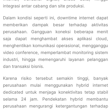
integrasi antar cabang dan site produksi.
Dalam kondisi seperti ini, downtime internet dapat
memberikan dampak besar terhadap aktivitas
perusahaan. Gangguan koneksi beberapa menit
saja dapat menghambat akses aplikasi cloud,
menghentikan komunikasi operasional, mengganggu
video conference, memperlambat monitoring sistem
industri, hingga memengaruhi layanan pelanggan
dan transaksi bisnis.
Karena risiko tersebut semakin tinggi, banyak
perusahaan mulai menggunakan hybrid internet
dedicated untuk menjaga konektivitas tetap stabil
selama 24 jam. Pendekatan hybrid membantu
perusahaan mengurangi ketergantungan terhadap