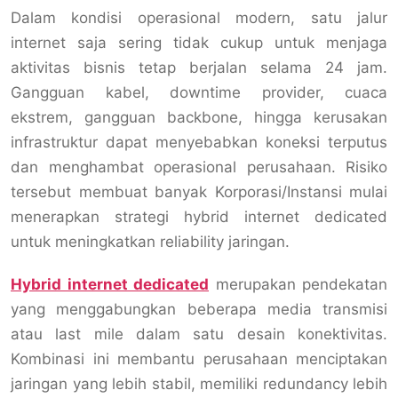
Dalam kondisi operasional modern, satu jalur
internet saja sering tidak cukup untuk menjaga
aktivitas bisnis tetap berjalan selama 24 jam.
Gangguan kabel, downtime provider, cuaca
ekstrem, gangguan backbone, hingga kerusakan
infrastruktur dapat menyebabkan koneksi terputus
dan menghambat operasional perusahaan. Risiko
tersebut membuat banyak Korporasi/Instansi mulai
menerapkan strategi hybrid internet dedicated
untuk meningkatkan reliability jaringan.
Hybrid internet dedicated
merupakan pendekatan
yang menggabungkan beberapa media transmisi
atau last mile dalam satu desain konektivitas.
Kombinasi ini membantu perusahaan menciptakan
jaringan yang lebih stabil, memiliki redundancy lebih