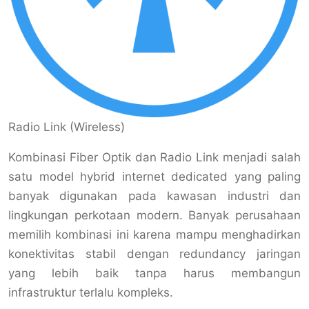
Radio Link (Wireless)
Kombinasi Fiber Optik dan Radio Link menjadi salah
satu model hybrid internet dedicated yang paling
banyak digunakan pada kawasan industri dan
lingkungan perkotaan modern. Banyak perusahaan
memilih kombinasi ini karena mampu menghadirkan
konektivitas stabil dengan redundancy jaringan
yang lebih baik tanpa harus membangun
infrastruktur terlalu kompleks.