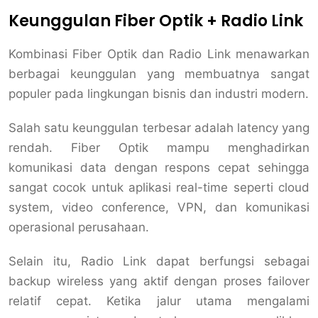
Keunggulan Fiber Optik + Radio Link
Kombinasi Fiber Optik dan Radio Link menawarkan
berbagai keunggulan yang membuatnya sangat
populer pada lingkungan bisnis dan industri modern.
Salah satu keunggulan terbesar adalah latency yang
rendah. Fiber Optik mampu menghadirkan
komunikasi data dengan respons cepat sehingga
sangat cocok untuk aplikasi real-time seperti cloud
system, video conference, VPN, dan komunikasi
operasional perusahaan.
Selain itu, Radio Link dapat berfungsi sebagai
backup wireless yang aktif dengan proses failover
relatif cepat. Ketika jalur utama mengalami