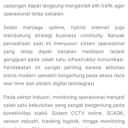
cadangan dapat langsung mengambil alih trafik agar
operasional tetap berjalan.
Selain menjaga uptime, hybrid internet juga
mendukung strategi
business continuity
. Banyak
perusahaan saat ini menyusun sistem operasional
yang tetap dapat berjalan meskipun terjadi
gangguan pada salah satu infrastruktur komunikasi.
Pendekatan ini sangat penting karena aktivitas
bisnis modern semakin bergantung pada akses data
real-time dan sistem digital terintegrasi.
Pada sektor industri, monitoring operasional menjadi
salah satu kebutuhan yang sangat bergantung pada
konektivitas stabil. Sistem CCTV online, SCADA,
sensor industri, tracking logistik, hingga monitoring