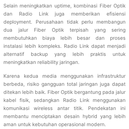
Selain meningkatkan uptime, kombinasi Fiber Optik
dan Radio Link juga memberikan efisiensi
deployment. Perusahaan tidak perlu membangun
dua jalur Fiber Optik terpisah yang sering
membutuhkan biaya lebih besar dan proses
instalasi lebih kompleks. Radio Link dapat menjadi
alternatif backup yang lebih praktis untuk
meningkatkan reliability jaringan.
Karena kedua media menggunakan infrastruktur
berbeda, risiko gangguan total jaringan juga dapat
ditekan lebih baik. Fiber Optik bergantung pada jalur
kabel fisik, sedangkan Radio Link menggunakan
komunikasi wireless antar titik. Pendekatan ini
membantu menciptakan desain hybrid yang lebih
aman untuk kebutuhan operasional modern.