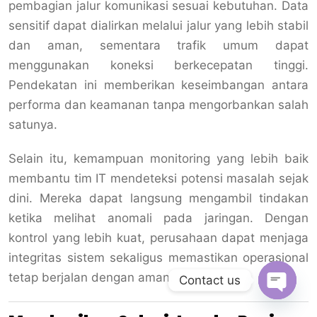
pembagian jalur komunikasi sesuai kebutuhan. Data
sensitif dapat dialirkan melalui jalur yang lebih stabil
dan aman, sementara trafik umum dapat
menggunakan koneksi berkecepatan tinggi.
Pendekatan ini memberikan keseimbangan antara
performa dan keamanan tanpa mengorbankan salah
satunya.
Selain itu, kemampuan monitoring yang lebih baik
membantu tim IT mendeteksi potensi masalah sejak
dini. Mereka dapat langsung mengambil tindakan
ketika melihat anomali pada jaringan. Dengan
kontrol yang lebih kuat, perusahaan dapat menjaga
integritas sistem sekaligus memastikan operasional
tetap berjalan dengan aman.
Contact us
Open