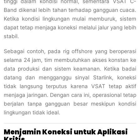
tinggi dalam kondisi normal, sementara VSAT C-
Band dikenal lebih tahan terhadap gangguan cuaca.
Ketika kondisi lingkungan mulai memburuk, sistem
dapat tetap menjaga koneksi melalui jalur yang lebih
stabil.
Sebagai contoh, pada rig offshore yang beroperasi
selama 24 jam, tim membutuhkan akses konstan ke
data produksi dan sistem keamanan. Ketika badai
datang dan mengganggu sinyal Starlink, koneksi
tidak langsung terputus karena VSAT tetap aktif
menjaga jaringan. Dengan cara ini, operasional tetap
berjalan tanpa gangguan besar meskipun kondisi
lingkungan tidak ideal.
Menjamin Koneksi untuk Aplikasi
Kritis