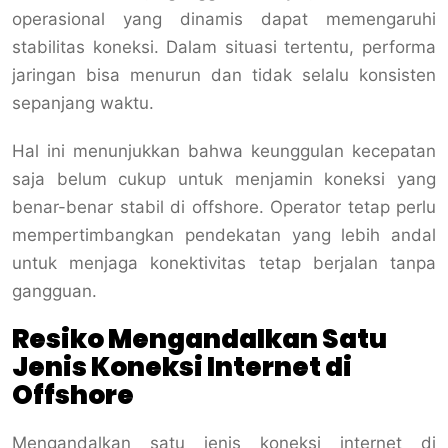
operasional yang dinamis dapat memengaruhi
stabilitas koneksi. Dalam situasi tertentu, performa
jaringan bisa menurun dan tidak selalu konsisten
sepanjang waktu.
Hal ini menunjukkan bahwa keunggulan kecepatan
saja belum cukup untuk menjamin koneksi yang
benar-benar stabil di offshore. Operator tetap perlu
mempertimbangkan pendekatan yang lebih andal
untuk menjaga konektivitas tetap berjalan tanpa
gangguan.
Resiko Mengandalkan Satu
Jenis Koneksi Internet di
Offshore
Mengandalkan satu jenis koneksi internet di