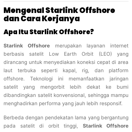
Mengenal Starlink Offshore
dan Cara Kerjanya
Apa Itu Starlink Offshore?
Starlink Offshore
merupakan layanan internet
berbasis satelit Low Earth Orbit (LEO) yang
dirancang untuk menyediakan koneksi cepat di area
laut terbuka seperti kapal, rig, dan platform
offshore. Teknologi ini memanfaatkan jaringan
satelit yang mengorbit lebih dekat ke bumi
dibandingkan satelit konvensional, sehingga mampu
menghadirkan performa yang jauh lebih responsif.
Berbeda dengan pendekatan lama yang bergantung
pada satelit di orbit tinggi,
Starlink Offshore