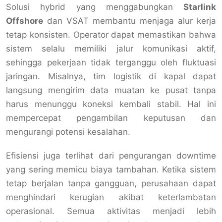
Solusi hybrid yang menggabungkan
Starlink
Offshore
dan VSAT membantu menjaga alur kerja
tetap konsisten. Operator dapat memastikan bahwa
sistem selalu memiliki jalur komunikasi aktif,
sehingga pekerjaan tidak terganggu oleh fluktuasi
jaringan. Misalnya, tim logistik di kapal dapat
langsung mengirim data muatan ke pusat tanpa
harus menunggu koneksi kembali stabil. Hal ini
mempercepat pengambilan keputusan dan
mengurangi potensi kesalahan.
Efisiensi juga terlihat dari pengurangan downtime
yang sering memicu biaya tambahan. Ketika sistem
tetap berjalan tanpa gangguan, perusahaan dapat
menghindari kerugian akibat keterlambatan
operasional. Semua aktivitas menjadi lebih