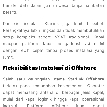
transfer data dalam jumlah besar tanpa hambatan
berarti.
Dari sisi instalasi, Starlink juga lebih fleksibel.
Perangkatnya lebih ringkas dan tidak membutuhkan
setup kompleks seperti VSAT tradisional. Kapal
maupun platform dapat mengadopsi sistem ini
dengan lebih cepat tanpa proses instalasi yang
rumit.
Fleksibilitas Instalasi di Offshore
Salah satu keunggulan utama
Starlink Offshore
terletak pada kemudahan implementasi. Operator
dapat memasang antena di berbagai jenis kapal,
mulai dari kapal logistik hingga kapal operasional
industri. Platform offshore juga dapat