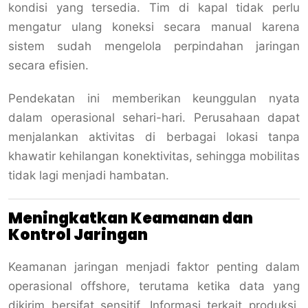
kondisi yang tersedia. Tim di kapal tidak perlu
mengatur ulang koneksi secara manual karena
sistem sudah mengelola perpindahan jaringan
secara efisien.
Pendekatan ini memberikan keunggulan nyata
dalam operasional sehari-hari. Perusahaan dapat
menjalankan aktivitas di berbagai lokasi tanpa
khawatir kehilangan konektivitas, sehingga mobilitas
tidak lagi menjadi hambatan.
Meningkatkan Keamanan dan
Kontrol Jaringan
Keamanan jaringan menjadi faktor penting dalam
operasional offshore, terutama ketika data yang
dikirim bersifat sensitif. Informasi terkait produksi,