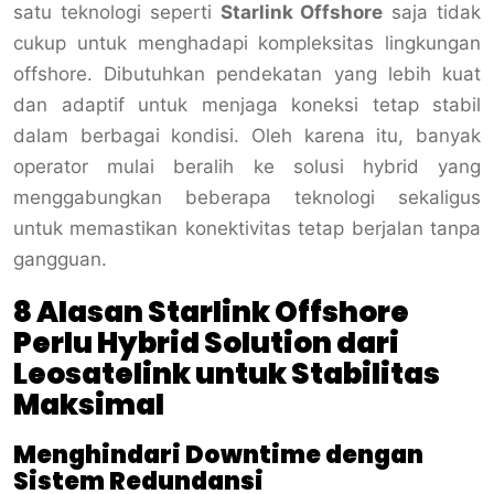
satu teknologi seperti
Starlink Offshore
saja tidak
cukup untuk menghadapi kompleksitas lingkungan
offshore. Dibutuhkan pendekatan yang lebih kuat
dan adaptif untuk menjaga koneksi tetap stabil
dalam berbagai kondisi. Oleh karena itu, banyak
operator mulai beralih ke solusi hybrid yang
menggabungkan beberapa teknologi sekaligus
untuk memastikan konektivitas tetap berjalan tanpa
gangguan.
8 Alasan Starlink Offshore
Perlu Hybrid Solution dari
Leosatelink untuk Stabilitas
Maksimal
Menghindari Downtime dengan
Sistem Redundansi