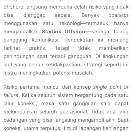
offshore langsung membuka celah risiko yang tidak
bisa dianggap sepele. Banyak operator
menggunakan satu teknologi—termasuk hanya
mengandalkan
Starlink Offshore
—sebagai tulang
punggung komunikasi. Pendekatan ini memang
terlihat praktis, tetapi tidak memberikan
perlindungan saat terjadi gangguan. Di lingkungan
laut yang penuh ketidakpastian, strategi seperti ini
justru meningkatkan potensi masalah.
Risiko pertama muncul dari konsep
single point of
failure
. Ketika seluruh sistem bergantung pada satu
jalur koneksi, maka satu gangguan saja dapat
melumpuhkan seluruh operasional. Tidak ada jalur
cadangan yang bisa langsung mengambil alih. Saat
koneksi utama terputus, tim di lapangan kehilangan