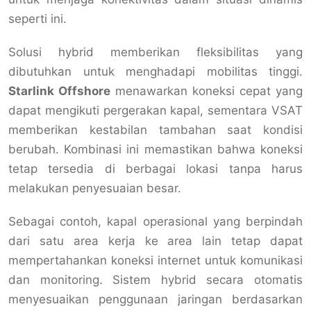
seperti ini.
Solusi hybrid memberikan fleksibilitas yang
dibutuhkan untuk menghadapi mobilitas tinggi.
Starlink Offshore
menawarkan koneksi cepat yang
dapat mengikuti pergerakan kapal, sementara VSAT
memberikan kestabilan tambahan saat kondisi
berubah. Kombinasi ini memastikan bahwa koneksi
tetap tersedia di berbagai lokasi tanpa harus
melakukan penyesuaian besar.
Sebagai contoh, kapal operasional yang berpindah
dari satu area kerja ke area lain tetap dapat
mempertahankan koneksi internet untuk komunikasi
dan monitoring. Sistem hybrid secara otomatis
menyesuaikan penggunaan jaringan berdasarkan