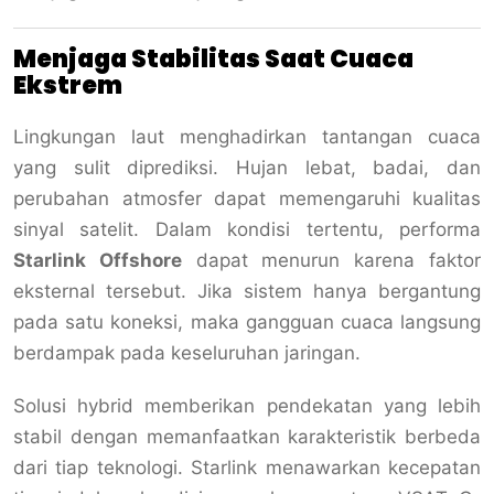
Menjaga Stabilitas Saat Cuaca
Ekstrem
Lingkungan laut menghadirkan tantangan cuaca
yang sulit diprediksi. Hujan lebat, badai, dan
perubahan atmosfer dapat memengaruhi kualitas
sinyal satelit. Dalam kondisi tertentu, performa
Starlink Offshore
dapat menurun karena faktor
eksternal tersebut. Jika sistem hanya bergantung
pada satu koneksi, maka gangguan cuaca langsung
berdampak pada keseluruhan jaringan.
Solusi hybrid memberikan pendekatan yang lebih
stabil dengan memanfaatkan karakteristik berbeda
dari tiap teknologi. Starlink menawarkan kecepatan