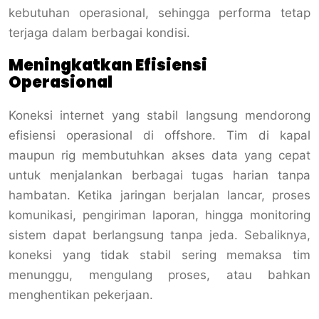
kebutuhan operasional, sehingga performa tetap
terjaga dalam berbagai kondisi.
Meningkatkan Efisiensi
Operasional
Koneksi internet yang stabil langsung mendorong
efisiensi operasional di offshore. Tim di kapal
maupun rig membutuhkan akses data yang cepat
untuk menjalankan berbagai tugas harian tanpa
hambatan. Ketika jaringan berjalan lancar, proses
komunikasi, pengiriman laporan, hingga monitoring
sistem dapat berlangsung tanpa jeda. Sebaliknya,
koneksi yang tidak stabil sering memaksa tim
menunggu, mengulang proses, atau bahkan
menghentikan pekerjaan.