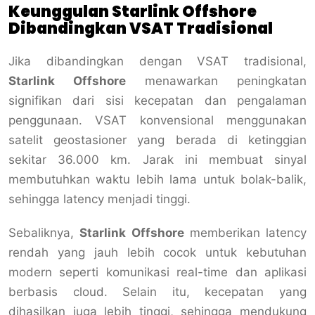
Keunggulan Starlink Offshore
Dibandingkan VSAT Tradisional
Jika dibandingkan dengan VSAT tradisional,
Starlink Offshore
menawarkan peningkatan
signifikan dari sisi kecepatan dan pengalaman
penggunaan. VSAT konvensional menggunakan
satelit geostasioner yang berada di ketinggian
sekitar 36.000 km. Jarak ini membuat sinyal
membutuhkan waktu lebih lama untuk bolak-balik,
sehingga latency menjadi tinggi.
Sebaliknya,
Starlink Offshore
memberikan latency
rendah yang jauh lebih cocok untuk kebutuhan
modern seperti komunikasi real-time dan aplikasi
berbasis cloud. Selain itu, kecepatan yang
dihasilkan juga lebih tinggi, sehingga mendukung