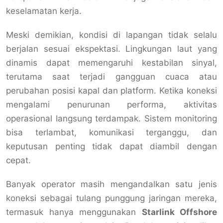
keselamatan kerja.
Meski demikian, kondisi di lapangan tidak selalu
berjalan sesuai ekspektasi. Lingkungan laut yang
dinamis dapat memengaruhi kestabilan sinyal,
terutama saat terjadi gangguan cuaca atau
perubahan posisi kapal dan platform. Ketika koneksi
mengalami penurunan performa, aktivitas
operasional langsung terdampak. Sistem monitoring
bisa terlambat, komunikasi terganggu, dan
keputusan penting tidak dapat diambil dengan
cepat.
Banyak operator masih mengandalkan satu jenis
koneksi sebagai tulang punggung jaringan mereka,
termasuk hanya menggunakan
Starlink Offshore