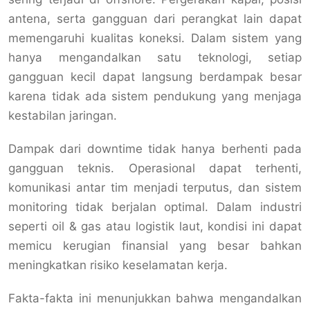
antena, serta gangguan dari perangkat lain dapat
memengaruhi kualitas koneksi. Dalam sistem yang
hanya mengandalkan satu teknologi, setiap
gangguan kecil dapat langsung berdampak besar
karena tidak ada sistem pendukung yang menjaga
kestabilan jaringan.
Dampak dari downtime tidak hanya berhenti pada
gangguan teknis. Operasional dapat terhenti,
komunikasi antar tim menjadi terputus, dan sistem
monitoring tidak berjalan optimal. Dalam industri
seperti oil & gas atau logistik laut, kondisi ini dapat
memicu kerugian finansial yang besar bahkan
meningkatkan risiko keselamatan kerja.
Fakta-fakta ini menunjukkan bahwa mengandalkan