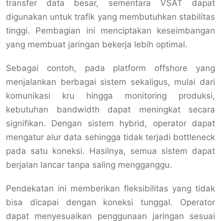
transfer data besar, sementara VSAT dapat
digunakan untuk trafik yang membutuhkan stabilitas
tinggi. Pembagian ini menciptakan keseimbangan
yang membuat jaringan bekerja lebih optimal.
Sebagai contoh, pada platform offshore yang
menjalankan berbagai sistem sekaligus, mulai dari
komunikasi kru hingga monitoring produksi,
kebutuhan bandwidth dapat meningkat secara
signifikan. Dengan sistem hybrid, operator dapat
mengatur alur data sehingga tidak terjadi bottleneck
pada satu koneksi. Hasilnya, semua sistem dapat
berjalan lancar tanpa saling mengganggu.
Pendekatan ini memberikan fleksibilitas yang tidak
bisa dicapai dengan koneksi tunggal. Operator
dapat menyesuaikan penggunaan jaringan sesuai