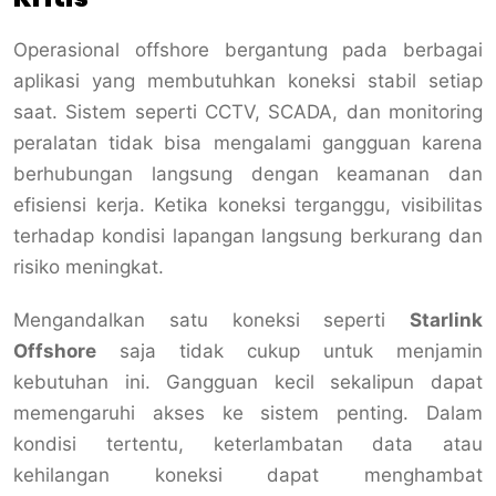
Operasional offshore bergantung pada berbagai
aplikasi yang membutuhkan koneksi stabil setiap
saat. Sistem seperti CCTV, SCADA, dan monitoring
peralatan tidak bisa mengalami gangguan karena
berhubungan langsung dengan keamanan dan
efisiensi kerja. Ketika koneksi terganggu, visibilitas
terhadap kondisi lapangan langsung berkurang dan
risiko meningkat.
Mengandalkan satu koneksi seperti
Starlink
Offshore
saja tidak cukup untuk menjamin
kebutuhan ini. Gangguan kecil sekalipun dapat
memengaruhi akses ke sistem penting. Dalam
kondisi tertentu, keterlambatan data atau
kehilangan koneksi dapat menghambat