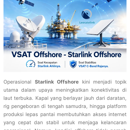
Operasional
Starlink Offshore
kini menjadi topik
utama dalam upaya meningkatkan konektivitas di
laut terbuka. Kapal yang berlayar jauh dari daratan,
rig pengeboran di tengah samudra, hingga platform
produksi lepas pantai membutuhkan akses internet
yang cepat dan stabil untuk menjaga kelancaran