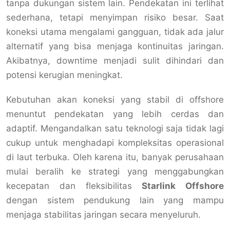
tanpa dukungan sistem lain. Pendekatan ini terlihat
sederhana, tetapi menyimpan risiko besar. Saat
koneksi utama mengalami gangguan, tidak ada jalur
alternatif yang bisa menjaga kontinuitas jaringan.
Akibatnya, downtime menjadi sulit dihindari dan
potensi kerugian meningkat.
Kebutuhan akan koneksi yang stabil di offshore
menuntut pendekatan yang lebih cerdas dan
adaptif. Mengandalkan satu teknologi saja tidak lagi
cukup untuk menghadapi kompleksitas operasional
di laut terbuka. Oleh karena itu, banyak perusahaan
mulai beralih ke strategi yang menggabungkan
kecepatan dan fleksibilitas
Starlink Offshore
dengan sistem pendukung lain yang mampu
menjaga stabilitas jaringan secara menyeluruh.