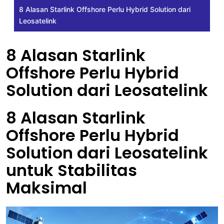
8 Alasan Starlink Offshore Perlu Hybrid Solution dari
Leosatelink
8 Alasan Starlink
Offshore Perlu Hybrid
Solution dari Leosatelink
8 Alasan Starlink
Offshore Perlu Hybrid
Solution dari Leosatelink
untuk Stabilitas
Maksimal