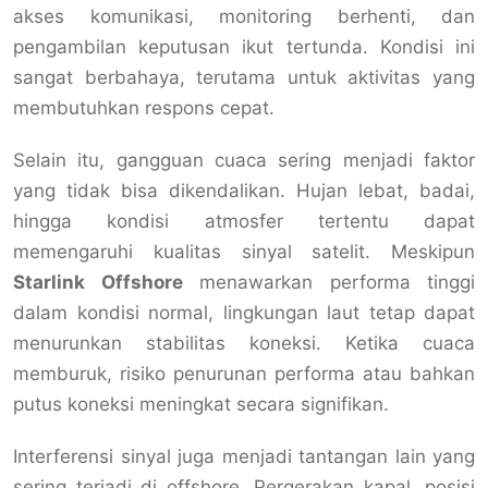
akses komunikasi, monitoring berhenti, dan
pengambilan keputusan ikut tertunda. Kondisi ini
sangat berbahaya, terutama untuk aktivitas yang
membutuhkan respons cepat.
Selain itu, gangguan cuaca sering menjadi faktor
yang tidak bisa dikendalikan. Hujan lebat, badai,
hingga kondisi atmosfer tertentu dapat
memengaruhi kualitas sinyal satelit. Meskipun
Starlink Offshore
menawarkan performa tinggi
dalam kondisi normal, lingkungan laut tetap dapat
menurunkan stabilitas koneksi. Ketika cuaca
memburuk, risiko penurunan performa atau bahkan
putus koneksi meningkat secara signifikan.
Interferensi sinyal juga menjadi tantangan lain yang
sering terjadi di offshore. Pergerakan kapal, posisi