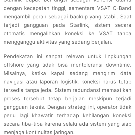
dengan kecepatan tinggi, sementara VSAT C-Band
mengambil peran sebagai backup yang stabil. Saat
terjadi gangguan pada Starlink, sistem secara
otomatis mengalihkan koneksi ke VSAT tanpa
mengganggu aktivitas yang sedang berjalan.
Pendekatan ini sangat relevan untuk lingkungan
offshore yang tidak bisa mentoleransi downtime.
Misalnya, ketika kapal sedang mengirim data
navigasi atau laporan logistik, koneksi harus tetap
tersedia tanpa jeda. Sistem redundansi memastikan
proses tersebut tetap berjalan meskipun terjadi
gangguan teknis. Dengan strategi ini, operator tidak
perlu lagi khawatir terhadap kehilangan koneksi
secara tiba-tiba karena selalu ada sistem yang siap
menjaga kontinuitas jaringan.