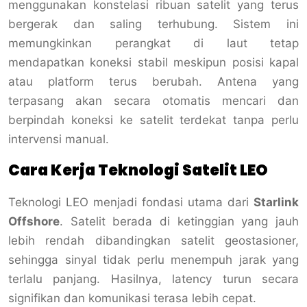
menggunakan konstelasi ribuan satelit yang terus
bergerak dan saling terhubung. Sistem ini
memungkinkan perangkat di laut tetap
mendapatkan koneksi stabil meskipun posisi kapal
atau platform terus berubah. Antena yang
terpasang akan secara otomatis mencari dan
berpindah koneksi ke satelit terdekat tanpa perlu
intervensi manual.
Cara Kerja Teknologi Satelit LEO
Teknologi LEO menjadi fondasi utama dari
Starlink
Offshore
. Satelit berada di ketinggian yang jauh
lebih rendah dibandingkan satelit geostasioner,
sehingga sinyal tidak perlu menempuh jarak yang
terlalu panjang. Hasilnya, latency turun secara
signifikan dan komunikasi terasa lebih cepat.