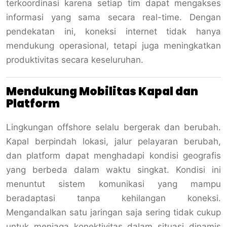
terkoordinasi karena setiap tim dapat mengakses
informasi yang sama secara real-time. Dengan
pendekatan ini, koneksi internet tidak hanya
mendukung operasional, tetapi juga meningkatkan
produktivitas secara keseluruhan.
Mendukung Mobilitas Kapal dan
Platform
Lingkungan offshore selalu bergerak dan berubah.
Kapal berpindah lokasi, jalur pelayaran berubah,
dan platform dapat menghadapi kondisi geografis
yang berbeda dalam waktu singkat. Kondisi ini
menuntut sistem komunikasi yang mampu
beradaptasi tanpa kehilangan koneksi.
Mengandalkan satu jaringan saja sering tidak cukup
untuk menjaga konektivitas dalam situasi dinamis