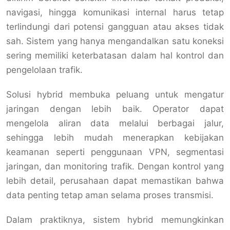
navigasi, hingga komunikasi internal harus tetap
terlindungi dari potensi gangguan atau akses tidak
sah. Sistem yang hanya mengandalkan satu koneksi
sering memiliki keterbatasan dalam hal kontrol dan
pengelolaan trafik.
Solusi hybrid membuka peluang untuk mengatur
jaringan dengan lebih baik. Operator dapat
mengelola aliran data melalui berbagai jalur,
sehingga lebih mudah menerapkan kebijakan
keamanan seperti penggunaan VPN, segmentasi
jaringan, dan monitoring trafik. Dengan kontrol yang
lebih detail, perusahaan dapat memastikan bahwa
data penting tetap aman selama proses transmisi.
Dalam praktiknya, sistem hybrid memungkinkan