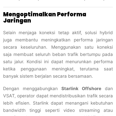
Mengoptimalkan Performa
Jaringan
Selain menjaga koneksi tetap aktif, solusi hybrid
juga membantu meningkatkan performa jaringan
secara keseluruhan. Menggunakan satu koneksi
saja membuat seluruh beban trafik bertumpu pada
satu jalur. Kondisi ini dapat menurunkan performa
ketika penggunaan meningkat, terutama saat
banyak sistem berjalan secara bersamaan.
Dengan menggabungkan
Starlink Offshore
dan
VSAT, operator dapat mendistribusikan trafik secara
lebih efisien. Starlink dapat menangani kebutuhan
bandwidth tinggi seperti video streaming atau