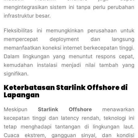
mengintegrasikan sistem ini tanpa perlu perubahan
infrastruktur besar.
Fleksibilitas ini memungkinkan perusahaan untuk
mempercepat deployment dan langsung
memanfaatkan koneksi internet berkecepatan tinggi.
Dalam lingkungan yang menuntut respons cepat,
kemudahan instalasi menjadi nilai tambah yang
signifikan.
Keterbatasan Starlink Offshore di
Lapangan
Meskipun
Starlink Offshore
menawarkan
kecepatan tinggi dan latency rendah, teknologi ini
tetap menghadapi tantangan di lingkungan laut.
Cuaca ekstrem, gangguan sinyal, dan kondisi