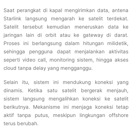
Saat perangkat di kapal mengirimkan data, antena
Starlink langsung mengarah ke satelit terdekat.
Satelit tersebut kemudian meneruskan data ke
jaringan lain di orbit atau ke gateway di darat.
Proses ini berlangsung dalam hitungan milidetik,
sehingga pengguna dapat menjalankan aktivitas
seperti video call, monitoring sistem, hingga akses
cloud tanpa delay yang mengganggu.
Selain itu, sistem ini mendukung koneksi yang
dinamis. Ketika satu satelit bergerak menjauh,
sistem langsung mengalihkan koneksi ke satelit
berikutnya. Mekanisme ini menjaga koneksi tetap
aktif tanpa putus, meskipun lingkungan offshore
terus berubah.