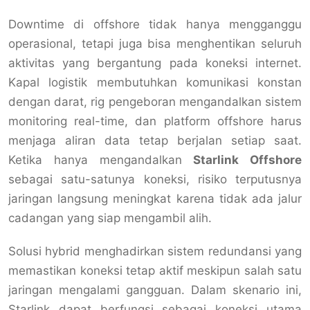
Downtime di offshore tidak hanya mengganggu
operasional, tetapi juga bisa menghentikan seluruh
aktivitas yang bergantung pada koneksi internet.
Kapal logistik membutuhkan komunikasi konstan
dengan darat, rig pengeboran mengandalkan sistem
monitoring real-time, dan platform offshore harus
menjaga aliran data tetap berjalan setiap saat.
Ketika hanya mengandalkan
Starlink Offshore
sebagai satu-satunya koneksi, risiko terputusnya
jaringan langsung meningkat karena tidak ada jalur
cadangan yang siap mengambil alih.
Solusi hybrid menghadirkan sistem redundansi yang
memastikan koneksi tetap aktif meskipun salah satu
jaringan mengalami gangguan. Dalam skenario ini,
Starlink dapat berfungsi sebagai koneksi utama