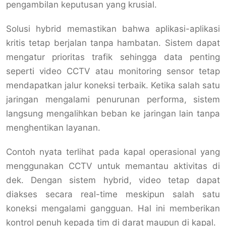
pengambilan keputusan yang krusial.
Solusi hybrid memastikan bahwa aplikasi-aplikasi
kritis tetap berjalan tanpa hambatan. Sistem dapat
mengatur prioritas trafik sehingga data penting
seperti video CCTV atau monitoring sensor tetap
mendapatkan jalur koneksi terbaik. Ketika salah satu
jaringan mengalami penurunan performa, sistem
langsung mengalihkan beban ke jaringan lain tanpa
menghentikan layanan.
Contoh nyata terlihat pada kapal operasional yang
menggunakan CCTV untuk memantau aktivitas di
dek. Dengan sistem hybrid, video tetap dapat
diakses secara real-time meskipun salah satu
koneksi mengalami gangguan. Hal ini memberikan
kontrol penuh kepada tim di darat maupun di kapal.