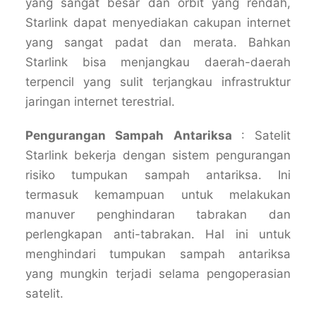
yang sangat besar dan orbit yang rendah,
Starlink dapat menyediakan cakupan internet
yang sangat padat dan merata. Bahkan
Starlink bisa menjangkau daerah-daerah
terpencil yang sulit terjangkau infrastruktur
jaringan internet terestrial.
Pengurangan Sampah Antariksa
: Satelit
Starlink bekerja dengan sistem pengurangan
risiko tumpukan sampah antariksa. Ini
termasuk kemampuan untuk melakukan
manuver penghindaran tabrakan dan
perlengkapan anti-tabrakan. Hal ini untuk
menghindari tumpukan sampah antariksa
yang mungkin terjadi selama pengoperasian
satelit.