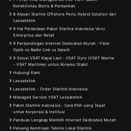
Konektivitas Bisnis & Perbankan
8 Alasan Starlink Offshore Perlu Hybrid Solution dari
Leosatelink
9 Hal Perbedaan Paket Starlink Indonesia Versi
Enterprise dan Retail
9 Perbandingan Internet Dedicated Murah : Fiber
Optik vs Radio Link vs Satelit
9 Solusi VSAT Kapal Laut : VSAT Gyro (VSAT Marine
- VSAT Maritime) untuk Koneksi Stabil
Hubungi Kami
Leosatelink
Leosatelink - Order Starlink Indonesia
Managed Service VSAT Leosatelink
Paket Starlink Indonesia : Cara Pilih yang Tepat
untuk Korporasi & Institusi
Panduan Lengkap Memilih Internet Dedicated Murah
Peluang Kemitraan Teknisi Lokal Starlink