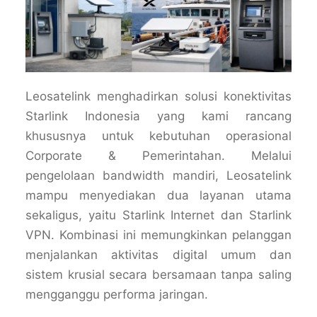
Leosatelink menghadirkan solusi konektivitas
Starlink Indonesia yang kami rancang
khususnya untuk kebutuhan operasional
Corporate & Pemerintahan. Melalui
pengelolaan bandwidth mandiri, Leosatelink
mampu menyediakan dua layanan utama
sekaligus, yaitu Starlink Internet dan Starlink
VPN. Kombinasi ini memungkinkan pelanggan
menjalankan aktivitas digital umum dan
sistem krusial secara bersamaan tanpa saling
mengganggu performa jaringan.