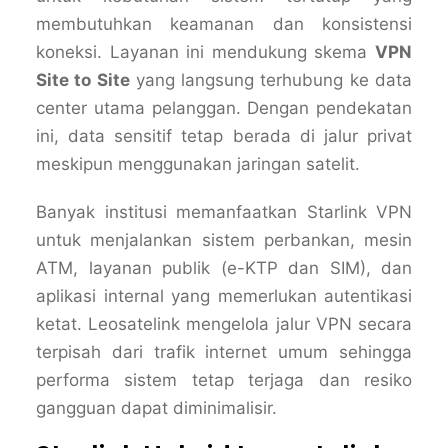
membutuhkan keamanan dan konsistensi
koneksi. Layanan ini mendukung skema
VPN
Site to Site
yang langsung terhubung ke data
center utama pelanggan. Dengan pendekatan
ini, data sensitif tetap berada di jalur privat
meskipun menggunakan jaringan satelit.
Banyak institusi memanfaatkan Starlink VPN
untuk menjalankan sistem perbankan, mesin
ATM, layanan publik (e-KTP dan SIM), dan
aplikasi internal yang memerlukan autentikasi
ketat. Leosatelink mengelola jalur VPN secara
terpisah dari trafik internet umum sehingga
performa sistem tetap terjaga dan resiko
gangguan dapat diminimalisir.