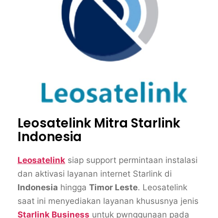
Leosatelink Mitra Starlink
Indonesia
Leosatelink
siap support permintaan instalasi
dan aktivasi layanan internet Starlink di
Indonesia
hingga
Timor Leste
. Leosatelink
saat ini menyediakan layanan khususnya jenis
Starlink Business
untuk pwnggunaan pada