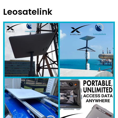
Leosatelink