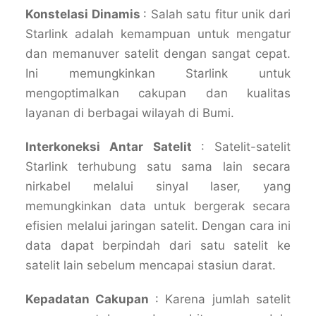
Konstelasi Dinamis
: Salah satu fitur unik dari
Starlink adalah kemampuan untuk mengatur
dan memanuver satelit dengan sangat cepat.
Ini memungkinkan Starlink untuk
mengoptimalkan cakupan dan kualitas
layanan di berbagai wilayah di Bumi.
Interkoneksi Antar Satelit
: Satelit-satelit
Starlink terhubung satu sama lain secara
nirkabel melalui sinyal laser, yang
memungkinkan data untuk bergerak secara
efisien melalui jaringan satelit. Dengan cara ini
data dapat berpindah dari satu satelit ke
satelit lain sebelum mencapai stasiun darat.
Kepadatan Cakupan
: Karena jumlah satelit