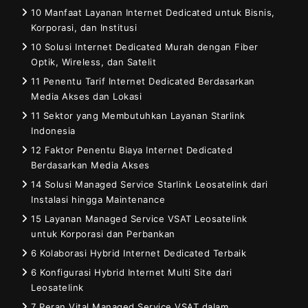
10 Manfaat Layanan Internet Dedicated untuk Bisnis,
Korporasi, dan Institusi
10 Solusi Internet Dedicated Murah dengan Fiber
Optik, Wireless, dan Satelit
11 Penentu Tarif Internet Dedicated Berdasarkan
Media Akses dan Lokasi
11 Sektor yang Membutuhkan Layanan Starlink
Indonesia
12 Faktor Penentu Biaya Internet Dedicated
Berdasarkan Media Akses
14 Solusi Managed Service Starlink Leosatelink dari
Instalasi hingga Maintenance
15 Layanan Managed Service VSAT Leosatelink
untuk Korporasi dan Perbankan
6 Kolaborasi Hybrid Internet Dedicated Terbaik
6 Konfigurasi Hybrid Internet Multi Site dari
Leosatelink
7 Peran Vital Managed Service VSAT dalam