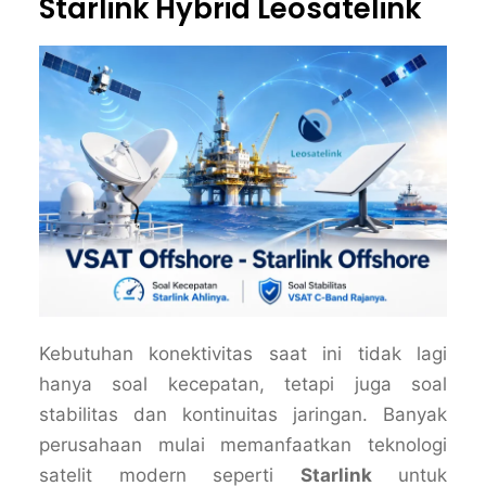
Starlink Hybrid Leosatelink
Kebutuhan konektivitas saat ini tidak lagi
hanya soal kecepatan, tetapi juga soal
stabilitas dan kontinuitas jaringan. Banyak
perusahaan mulai memanfaatkan teknologi
satelit modern seperti
Starlink
untuk