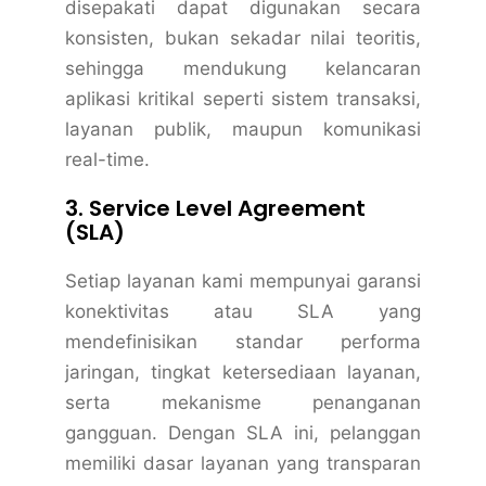
disepakati dapat digunakan secara
konsisten, bukan sekadar nilai teoritis,
sehingga mendukung kelancaran
aplikasi kritikal seperti sistem transaksi,
layanan publik, maupun komunikasi
real-time.
3. Service Level Agreement
(SLA)
Setiap layanan kami mempunyai garansi
konektivitas atau SLA yang
mendefinisikan standar performa
jaringan, tingkat ketersediaan layanan,
serta mekanisme penanganan
gangguan. Dengan SLA ini, pelanggan
memiliki dasar layanan yang transparan