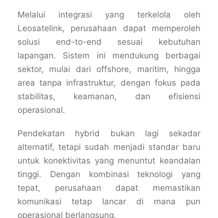
Melalui integrasi yang terkelola oleh
Leosatelink
, perusahaan dapat memperoleh
solusi end-to-end sesuai kebutuhan
lapangan. Sistem ini mendukung berbagai
sektor, mulai dari offshore, maritim, hingga
area tanpa infrastruktur, dengan fokus pada
stabilitas, keamanan, dan efisiensi
operasional.
Pendekatan hybrid bukan lagi sekadar
alternatif, tetapi sudah menjadi standar baru
untuk konektivitas yang menuntut keandalan
tinggi. Dengan kombinasi teknologi yang
tepat, perusahaan dapat memastikan
komunikasi tetap lancar di mana pun
operasional berlangsung.