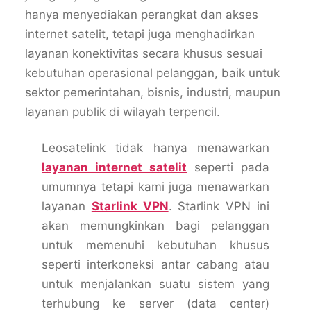
hanya menyediakan perangkat dan akses
internet satelit, tetapi juga menghadirkan
layanan konektivitas secara khusus sesuai
kebutuhan operasional pelanggan, baik untuk
sektor pemerintahan, bisnis, industri, maupun
layanan publik di wilayah terpencil.
Leosatelink tidak hanya menawarkan
layanan internet satelit
seperti pada
umumnya tetapi kami juga menawarkan
layanan
Starlink VPN
. Starlink VPN ini
akan memungkinkan bagi pelanggan
untuk memenuhi kebutuhan khusus
seperti interkoneksi antar cabang atau
untuk menjalankan suatu sistem yang
terhubung ke server (data center)