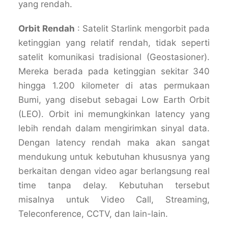
yang rendah.
Orbit Rendah
: Satelit Starlink mengorbit pada
ketinggian yang relatif rendah, tidak seperti
satelit komunikasi tradisional (Geostasioner).
Mereka berada pada ketinggian sekitar 340
hingga 1.200 kilometer di atas permukaan
Bumi, yang disebut sebagai Low Earth Orbit
(LEO). Orbit ini memungkinkan latency yang
lebih rendah dalam mengirimkan sinyal data.
Dengan latency rendah maka akan sangat
mendukung untuk kebutuhan khususnya yang
berkaitan dengan video agar berlangsung real
time tanpa delay. Kebutuhan tersebut
misalnya untuk Video Call, Streaming,
Teleconference, CCTV, dan lain-lain.