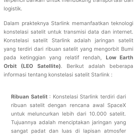
terpencil bahkan untuk mendukung transportasi dan
logistik.
Dalam prakteknya Starlink memanfaatkan teknologi
konstelasi satelit untuk transmisi data dan internet.
Konstelasi satelit Starlink adalah jaringan satelit
yang terdiri dari ribuan satelit yang mengorbit Bumi
pada ketinggian yang relatif rendah,
Low Earth
Orbit (LEO Satellite)
. Berikut adalah beberapa
informasi tentang konstelasi satelit Starlink :
Ribuan Satelit
: Konstelasi Starlink terdiri dari
ribuan satelit dengan rencana awal SpaceX
untuk meluncurkan lebih dari 10.000 satelit.
Tujuannya adalah menciptakan jaringan yang
sangat padat dan luas di lapisan atmosfer