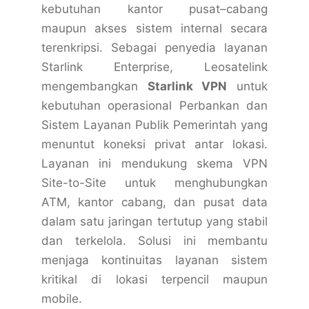
kebutuhan kantor pusat–cabang
maupun akses sistem internal secara
terenkripsi. Sebagai penyedia layanan
Starlink Enterprise, Leosatelink
mengembangkan
Starlink VPN
untuk
kebutuhan operasional Perbankan dan
Sistem Layanan Publik Pemerintah yang
menuntut koneksi privat antar lokasi.
Layanan ini mendukung skema VPN
Site-to-Site untuk menghubungkan
ATM, kantor cabang, dan pusat data
dalam satu jaringan tertutup yang stabil
dan terkelola. Solusi ini membantu
menjaga kontinuitas layanan sistem
kritikal di lokasi terpencil maupun
mobile.