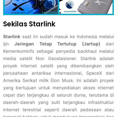
Sekilas Starlink
Starlink
saat ini sudah masuk ke Indonesia melalui
ijin
Jaringan Tetap Tertutup (Jartup)
dari
Kemenkominfo sebagai penyedia backhaul melalui
media satelit Non Geostasioner. Starlink adalah
proyek internet satelit yang dikembangkan oleh
perusahaan antariksa internasional, SpaceX dari
Amerika Serikat milik Elon Musk. Ini adalah proyek
yang bertujuan untuk menyediakan akses internet
cepat dan terjangkau di seluruh dunia, terutama di
daerah-daerah yang sulit terjangkau infrastruktur
internet terestrial seperti daerah pedesaan atau