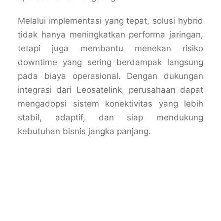
Melalui implementasi yang tepat, solusi hybrid
tidak hanya meningkatkan performa jaringan,
tetapi juga membantu menekan risiko
downtime yang sering berdampak langsung
pada biaya operasional. Dengan dukungan
integrasi dari
Leosatelink
, perusahaan dapat
mengadopsi sistem konektivitas yang lebih
stabil, adaptif, dan siap mendukung
kebutuhan bisnis jangka panjang.