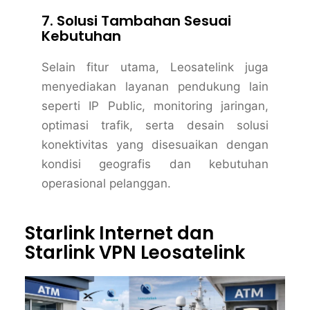
7. Solusi Tambahan Sesuai
Kebutuhan
Selain fitur utama, Leosatelink juga
menyediakan layanan pendukung lain
seperti IP Public, monitoring jaringan,
optimasi trafik, serta desain solusi
konektivitas yang disesuaikan dengan
kondisi geografis dan kebutuhan
operasional pelanggan.
Starlink Internet dan
Starlink VPN Leosatelink