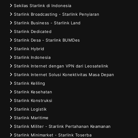
Sekilas Starlink di Indonesia
Starlink Broadcasting - Starlink Penyiaran
Starlink Business - Starlink Land
Starlink Dedicated
Starlink Desa - Starlink BUMDes
Starlink Hybrid
Starlink Indonesia
Starlink Internet dengan VPN dari Leosatelink
Starlink Internet Solusi Konektivitas Masa Depan
Starlink Keliling
Starlink Kesehatan
Starlink Konstruksi
Starlink Logistik
Starlink Maritime
Starlink Militer - Starlink Pertahanan Keamanan
Starlink Minimarket - Starlink Toserba