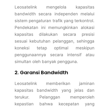
Leosatelink mengelola kapasitas
bandwidth secara independen melalui
sistem pengaturan trafik yang terkontrol.
Pendekatan ini memungkinkan alokasi
kapasitas dilakukan secara presisi
sesuai kebutuhan pelanggan, sehingga
koneksi tetap optimal meskipun
penggunaannya secara intensif atau
simultan oleh banyak pengguna.
2. Garansi Bandwidth
Leosatelink memberikan jaminan
kapasitas bandwidth yang jelas dan
terukur. Pelanggan memperoleh
kepastian bahwa kecepatan yang