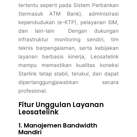
tertentu seperti pada Sistem Perbankan
(termasuk ATM Bank), administrasi
kependudukan (e-KTP), pelayanan SIM,
dan lain-lain Dengan dukungan
infrastruktur monitoring sendiri, tim
teknis berpengalaman, serta kebijakan
layanan berbasis kinerja, Leosatelink
mampu memastikan kualitas koneksi
Starlink tetap stabil, terukur, dan dapat
dipertanggungjawabkan secara
profesional.
Fitur Unggulan Layanan
Leosatelink
1. Manajemen Bandwidth
Mandiri