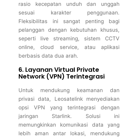
rasio kecepatan unduh dan unggah
sesuai karakter penggunaan.
Fleksibilitas ini sangat penting bagi
pelanggan dengan kebutuhan khusus,
seperti live streaming, sistem CCTV
online, cloud service, atau aplikasi
berbasis data dua arah.
6. Layanan Virtual Private
Network (VPN) Terintegrasi
Untuk mendukung keamanan dan
privasi data, Leosatelink menyediakan
opsi VPN yang terintegrasi dengan
jaringan Starlink. Solusi ini
memungkinkan komunikasi data yang
lebih aman antar lokasi, mendukung