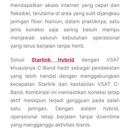
mendapatkan akses internet yang cepat dan
fleksibel, terutama di area yang sulit dijangkau
jaringan fiber. Namun, dalam praktiknya, satu
jenis koneksi saja sering belum mampu
menjawab seluruh kebutuhan operasional
yang terus berjalan tanpa henti.
Solusi
Starlink Hybrid
dengan VSAT
khususnya C-Band hadir sebagai pendekatan
yang lebih handal dengan menggabungkan
kecepatan Starlink dan kestabilan VSAT C-
Band. Kombinasi ini memastikan koneksi tetap
aktif meskipun terjadi gangguan pada salah
satu jaringan. Dengan sistem hybrid,
operasional tetap berjalan tanpa downtime
yang mengganggu aktivitas bisnis.