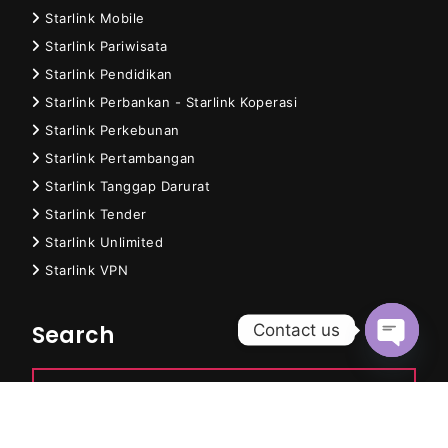
Starlink Mobile
Starlink Pariwisata
Starlink Pendidikan
Starlink Perbankan - Starlink Koperasi
Starlink Perkebunan
Starlink Pertambangan
Starlink Tanggap Darurat
Starlink Tender
Starlink Unlimited
Starlink VPN
Contact us
Search
Open
chaty