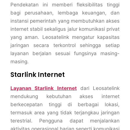
Pendekatan ini memberi fleksibilitas tinggi
bagi perusahaan, lembaga keuangan, dan
instansi pemerintah yang membutuhkan akses
internet stabil sekaligus jalur komunikasi privat
yang aman. Leosatelink mengatur kapasitas
jaringan secara terkontrol sehingga setiap
layanan berjalan sesuai fungsinya masing-
masing.
Starlink Internet
Layanan Starlink Internet
dari Leosatelink
mendukung kebutuhan akses internet
berkecepatan tinggi di berbagai lokasi,
termasuk area yang tidak terjangkau jaringan
terestrial. Pengguna dapat menjalankan
aktivitas operasional harian seperti komunikasi