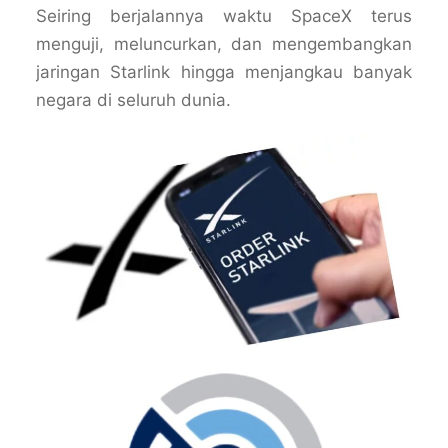
Seiring berjalannya waktu SpaceX terus
menguji, meluncurkan, dan mengembangkan
jaringan Starlink hingga menjangkau banyak
negara di seluruh dunia.