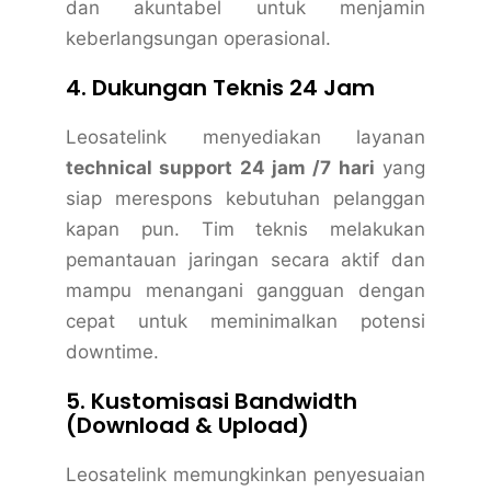
dan akuntabel untuk menjamin
keberlangsungan operasional.
4. Dukungan Teknis 24 Jam
Leosatelink menyediakan layanan
technical support 24 jam /7 hari
yang
siap merespons kebutuhan pelanggan
kapan pun. Tim teknis melakukan
pemantauan jaringan secara aktif dan
mampu menangani gangguan dengan
cepat untuk meminimalkan potensi
downtime.
5. Kustomisasi Bandwidth
(Download & Upload)
Leosatelink memungkinkan penyesuaian