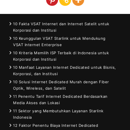
10 Fakta VSAT Internet dan Internet Satelit untuk
Korporasi dan Institusi
10 Keunggulan VSAT Starlink untuk Mendukung
VSAT Internet Enterprise
10 Kriteria Memilih ISP Terbaik di Indonesia untuk
Korporasi dan Institusi
10 Manfaat Layanan Internet Dedicated untuk Bisnis,
Korporasi, dan Institusi
10 Solusi Internet Dedicated Murah dengan Fiber
Optik, Wireless, dan Satelit
11 Penentu Tarif Internet Dedicated Berdasarkan
Media Akses dan Lokasi
11 Sektor yang Membutuhkan Layanan Starlink
Indonesia
12 Faktor Penentu Biaya Internet Dedicated