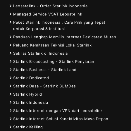
Leosatelink - Order Starlink Indonesia
Managed Service VSAT Leosatelink
Paket Starlink Indonesia : Cara Pilih yang Tepat
untuk Korporasi & Institusi
Panduan Lengkap Memilih Internet Dedicated Murah
Peluang Kemitraan Teknisi Lokal Starlink
Sekilas Starlink di Indonesia
Starlink Broadcasting - Starlink Penyiaran
Starlink Business - Starlink Land
Starlink Dedicated
Starlink Desa - Starlink BUMDes
Starlink Hybrid
Starlink Indonesia
Starlink Internet dengan VPN dari Leosatelink
Starlink Internet Solusi Konektivitas Masa Depan
Starlink Keliling