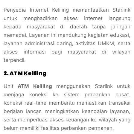
Penyedia Internet Keliling memanfaatkan Starlink
untuk menghadirkan akses internet langsung
kepada masyarakat di daerah tanpa jaringan
memadai. Layanan ini mendukung kegiatan edukasi,
layanan administrasi daring, aktivitas UMKM, serta
akses informasi bagi masyarakat di wilayah
terpencil.
2. ATM Keliling
Unit
ATM Keliling
menggunakan Starlink untuk
menjaga koneksi ke sistem perbankan pusat.
Koneksi real-time membantu memastikan transaksi
berjalan lancar, meningkatkan keandalan layanan,
serta memperluas akses keuangan ke wilayah yang
belum memiliki fasilitas perbankan permanen.