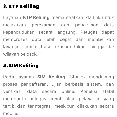
3. KTP Keliling
Layanan
KTP Keliling
memanfaatkan Starlink untuk
melakukan perekaman dan pengiriman data
kependudukan secara langsung. Petugas dapat
memproses data lebih cepat dan memberikan
layanan administrasi kependudukan hingga ke
wilayah pelosok.
4. SIM Keliling
Pada layanan
SIM Keliling
, Starlink mendukung
proses pendaftaran, ujian berbasis sistem, dan
verifikasi data secara online. Koneksi stabil
membantu petugas memberikan pelayanan yang
tertib dan terintegrasi meskipun dilakukan secara
mobile.