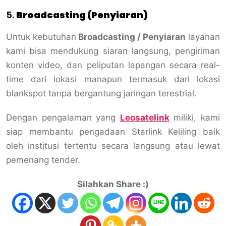
5.
Broadcasting (Penyiaran)
Untuk kebutuhan
Broadcasting / Penyiaran
layanan
kami bisa mendukung siaran langsung, pengiriman
konten video, dan peliputan lapangan secara real-
time dari lokasi manapun termasuk dari lokasi
blankspot tanpa bergantung jaringan terestrial.
Dengan pengalaman yang
Leosatelink
miliki, kami
siap membantu pengadaan Starlink Keliling baik
oleh institusi tertentu secara langsung atau lewat
pemenang tender.
Silahkan Share :)