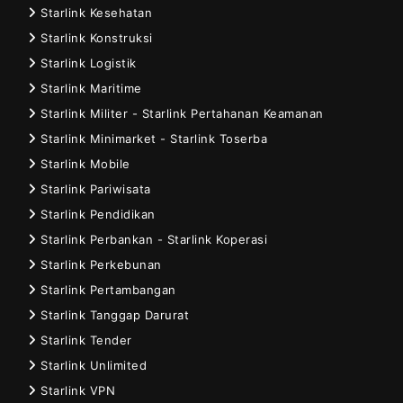
Starlink Kesehatan
Starlink Konstruksi
Starlink Logistik
Starlink Maritime
Starlink Militer - Starlink Pertahanan Keamanan
Starlink Minimarket - Starlink Toserba
Starlink Mobile
Starlink Pariwisata
Starlink Pendidikan
Starlink Perbankan - Starlink Koperasi
Starlink Perkebunan
Starlink Pertambangan
Starlink Tanggap Darurat
Starlink Tender
Starlink Unlimited
Starlink VPN