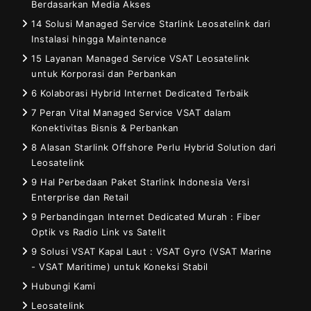
Berdasarkan Media Akses
14 Solusi Managed Service Starlink Leosatelink dari
Instalasi hingga Maintenance
15 Layanan Managed Service VSAT Leosatelink
untuk Korporasi dan Perbankan
6 Kolaborasi Hybrid Internet Dedicated Terbaik
7 Peran Vital Managed Service VSAT dalam
Konektivitas Bisnis & Perbankan
8 Alasan Starlink Offshore Perlu Hybrid Solution dari
Leosatelink
9 Hal Perbedaan Paket Starlink Indonesia Versi
Enterprise dan Retail
9 Perbandingan Internet Dedicated Murah : Fiber
Optik vs Radio Link vs Satelit
9 Solusi VSAT Kapal Laut : VSAT Gyro (VSAT Marine
- VSAT Maritime) untuk Koneksi Stabil
Hubungi Kami
Leosatelink