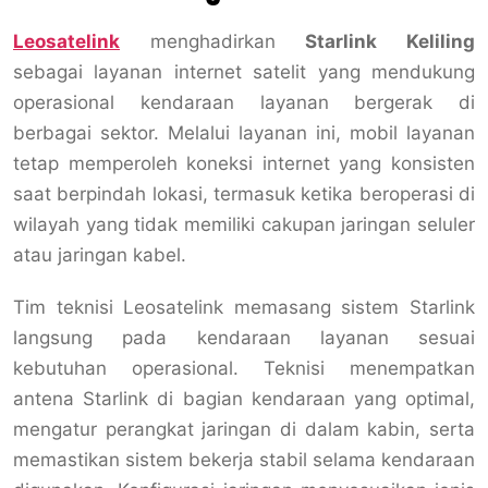
Leosatelink
menghadirkan
Starlink Keliling
sebagai layanan internet satelit yang mendukung
operasional kendaraan layanan bergerak di
berbagai sektor. Melalui layanan ini, mobil layanan
tetap memperoleh koneksi internet yang konsisten
saat berpindah lokasi, termasuk ketika beroperasi di
wilayah yang tidak memiliki cakupan jaringan seluler
atau jaringan kabel.
Tim teknisi Leosatelink memasang sistem Starlink
langsung pada kendaraan layanan sesuai
kebutuhan operasional. Teknisi menempatkan
antena Starlink di bagian kendaraan yang optimal,
mengatur perangkat jaringan di dalam kabin, serta
memastikan sistem bekerja stabil selama kendaraan