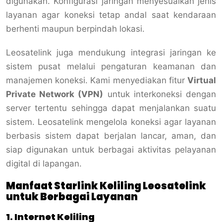
digunakan. Konfigurasi jaringan menyesuaikan jenis
layanan agar koneksi tetap andal saat kendaraan
berhenti maupun berpindah lokasi.
Leosatelink juga mendukung integrasi jaringan ke
sistem pusat melalui pengaturan keamanan dan
manajemen koneksi. Kami menyediakan fitur
Virtual
Private Network (VPN)
untuk interkoneksi dengan
server tertentu sehingga dapat menjalankan suatu
sistem. Leosatelink mengelola koneksi agar layanan
berbasis sistem dapat berjalan lancar, aman, dan
siap digunakan untuk berbagai aktivitas pelayanan
digital di lapangan.
Manfaat Starlink Keliling Leosatelink
untuk Berbagai Layanan
1. Internet Keliling